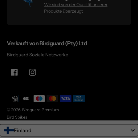
Wir sind von der Qualität unserer
Produkte überzeugt
Verkauft von Birdguard (Pty) Ltd
Birdguard Soziale Netzwerke
Facebook
Instagram
Zahlungsarten
© 2026,
Birdguard Premium
Bird Spikes
Finland